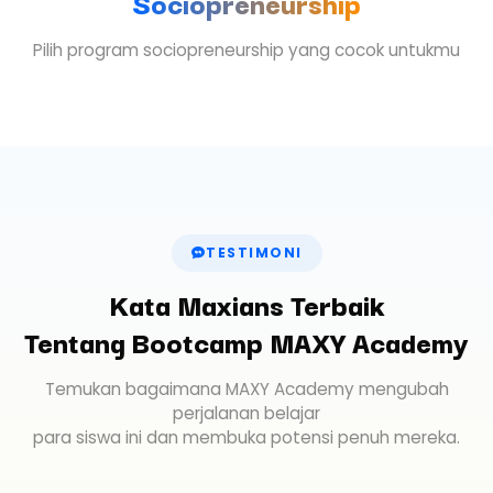
Sociopreneurship
Pilih program sociopreneurship yang cocok untukmu
TESTIMONI
Kata Maxians Terbaik
Tentang Bootcamp MAXY Academy
Temukan bagaimana MAXY Academy mengubah
perjalanan belajar
para siswa ini dan membuka potensi penuh mereka.