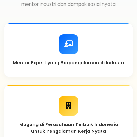
mentor industri dan dampak sosial nyata
Mentor Expert yang Berpengalaman di Industri
Magang di Perusahaan Terbaik Indonesia
untuk Pengalaman Kerja Nyata