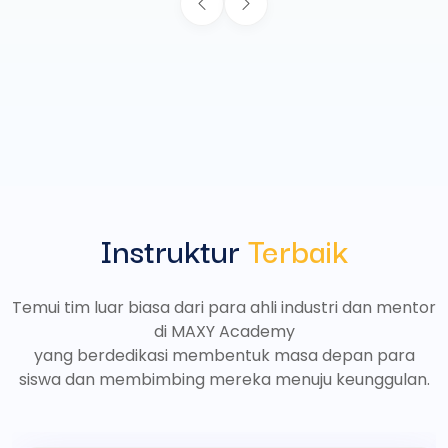
Instruktur
Terbaik
Temui tim luar biasa dari para ahli industri dan mentor
di MAXY Academy
yang berdedikasi membentuk masa depan para
siswa dan membimbing mereka menuju keunggulan.