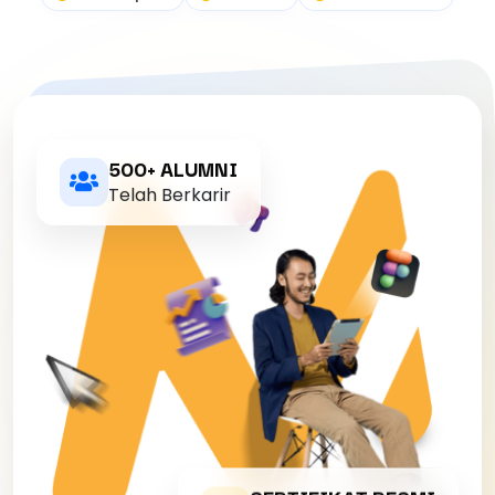
500+ ALUMNI
Telah Berkarir