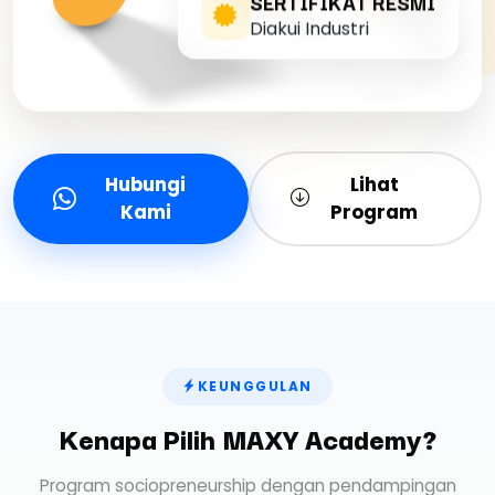
SERTIFIKAT RESMI
Diakui Industri
Hubungi
Lihat
Kami
Program
KEUNGGULAN
Kenapa Pilih MAXY Academy?
Program sociopreneurship dengan pendampingan