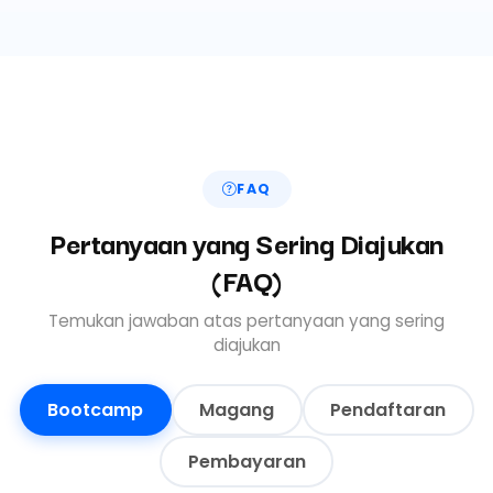
FAQ
Pertanyaan yang Sering Diajukan
(FAQ)
Temukan jawaban atas pertanyaan yang sering
diajukan
Bootcamp
Magang
Pendaftaran
Pembayaran