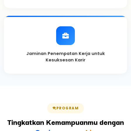
Jaminan Penempatan Kerja untuk
Kesuksesan Karir
PROGRAM
Tingkatkan Kemampuanmu dengan