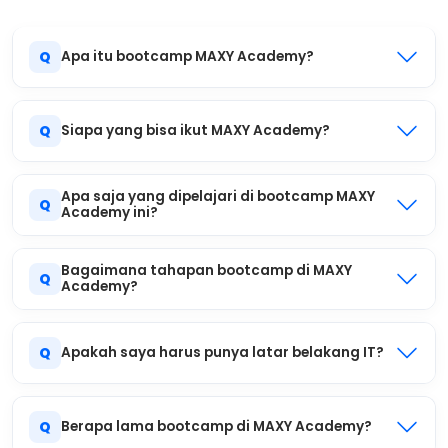
Q
Apa itu bootcamp MAXY Academy?
Q
Siapa yang bisa ikut MAXY Academy?
Apa saja yang dipelajari di bootcamp MAXY
Q
Academy ini?
Bagaimana tahapan bootcamp di MAXY
Q
Academy?
Q
Apakah saya harus punya latar belakang IT?
Q
Berapa lama bootcamp di MAXY Academy?