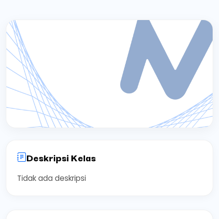
Deskripsi Kelas
Tidak ada deskripsi