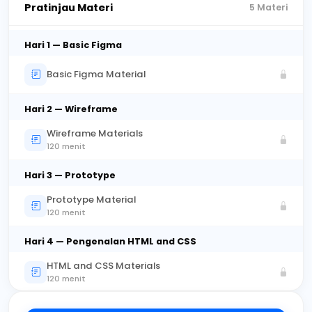
Pratinjau Materi
5 Materi
Hari 1 — Basic Figma
Basic Figma Material
Hari 2 — Wireframe
Wireframe Materials
120 menit
Hari 3 — Prototype
Prototype Material
120 menit
Hari 4 — Pengenalan HTML and CSS
HTML and CSS Materials
120 menit
Hari 5 — Teknik-Teknik HTML and CSS