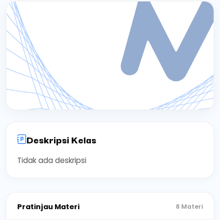
Deskripsi Kelas
Tidak ada deskripsi
Pratinjau Materi
8 Materi