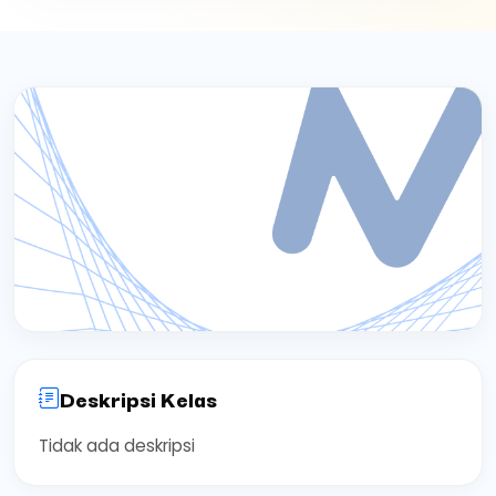
Deskripsi Kelas
Tidak ada deskripsi